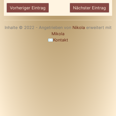
Vorheriger Eintrag
Nächster Eintrag
Inhalte © 2022 - Angetrieben von
Nikola
erweitert mit
Mikola
✉
Kontakt